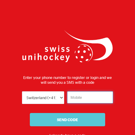
Enter your phone number to register or login and we
will send you a SMS with a code
SEND CODE