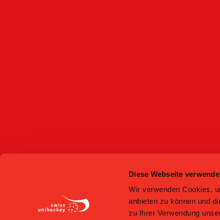
Diese Webseite verwende
Wir verwenden Cookies, um
anbieten zu können und di
zu Ihrer Verwendung unser